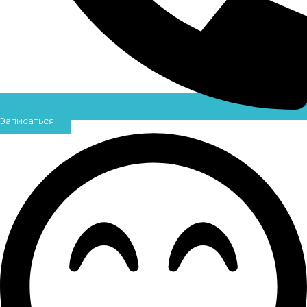
Записаться