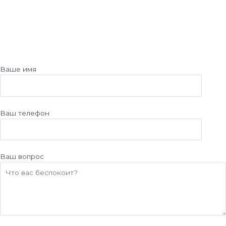
Ваше имя
Ваш телефон
Ваш вопрос