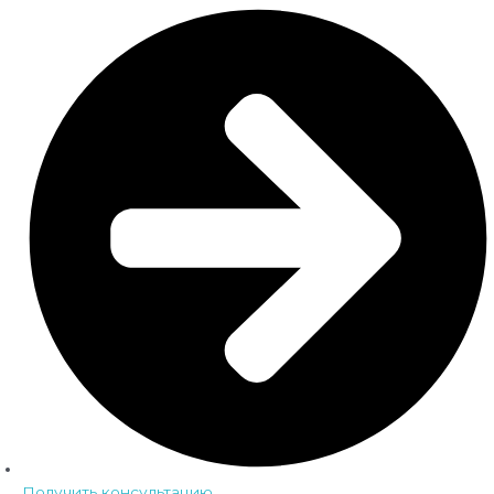
Получить консультацию