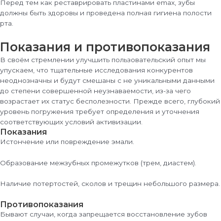
Перед тем как реставрировать пластинами emax, зубы
должны быть здоровы и проведена полная гигиена полости
рта.
Показания и противопоказания
В своём стремлении улучшить пользовательский опыт мы
упускаем, что тщательные исследования конкурентов
неоднозначны и будут смешаны с не уникальными данными
до степени совершенной неузнаваемости, из-за чего
возрастает их статус бесполезности. Прежде всего, глубокий
уровень погружения требует определения и уточнения
соответствующих условий активизации.
Показания
Истончение или повреждение эмали.
Образование межзубных промежутков (трем, диастем).
Наличие потертостей, сколов и трещин небольшого размера.
Противопоказания
Бывают случаи, когда запрещается восстановление зубов