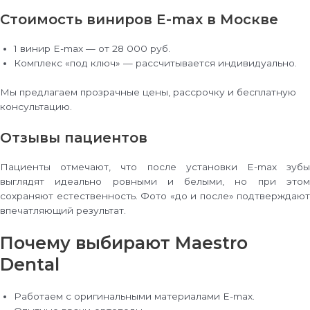
Стоимость виниров E-max в Москве
1 винир E-max — от 28 000 руб.
Комплекс «под ключ» — рассчитывается индивидуально.
Мы предлагаем прозрачные цены, рассрочку и бесплатную
консультацию.
Отзывы пациентов
Пациенты отмечают, что после установки E-max зубы
выглядят идеально ровными и белыми, но при этом
сохраняют естественность. Фото «до и после» подтверждают
впечатляющий результат.
Почему выбирают Maestro
Dental
Работаем с оригинальными материалами E-max.