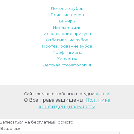
Лечение зубов
Лечение десен
Виниры
Имплантация
Исправление прикуса
Отбеливание зубов
Протезирование зубов
Проф гигиена
Хирургия
Детская стоматология
Сайт сделан с любовью в студии
Auroks
© Все права защищены:
Политика
конфиденциальности
Записаться на бесплатный осмотр
Ваше имя