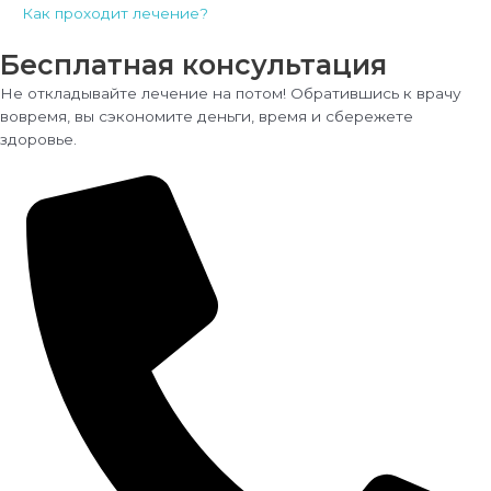
Как проходит лечение?
Бесплатная консультация
Не откладывайте лечение на потом! Обратившись к врачу
вовремя, вы сэкономите деньги, время и сбережете
здоровье.