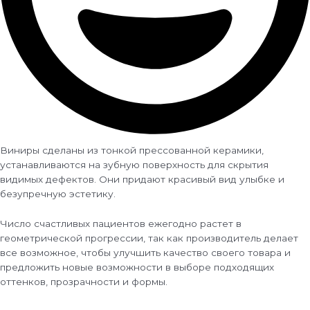
Виниры сделаны из тонкой прессованной керамики,
устанавливаются на зубную поверхность для скрытия
видимых дефектов. Они придают красивый вид улыбке и
безупречную эстетику.
Число счастливых пациентов ежегодно растет в
геометрической прогрессии, так как производитель делает
все возможное, чтобы улучшить качество своего товара и
предложить новые возможности в выборе подходящих
оттенков, прозрачности и формы.