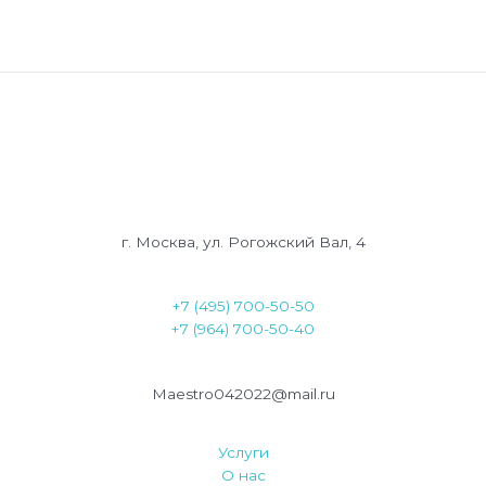
г. Москва, ул. Рогожский Вал, 4
+7 (495) 700-50-50
+7 (964) 700-50-40
Maestro042022@mail.ru
Услуги
О нас