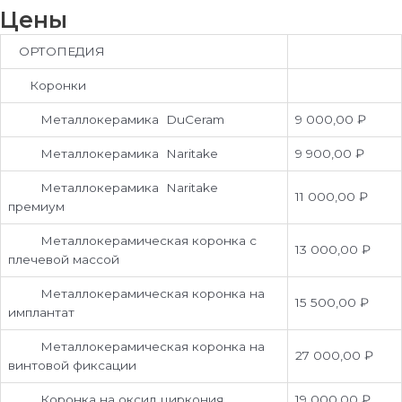
Цены
ОРТОПЕДИЯ
Коронки
Металлокерамика DuCeram
9 000,00 ₽
Металлокерамика Naritake
9 900,00 ₽
Металлокерамика Naritake
11 000,00 ₽
премиум
Металлокерамическая коронка с
13 000,00 ₽
плечевой массой
Металлокерамическая коронка на
15 500,00 ₽
имплантат
Металлокерамическая коронка на
27 000,00 ₽
винтовой фиксации
Коронка на оксид циркония
19 000,00 ₽