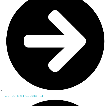
Основные недостатки