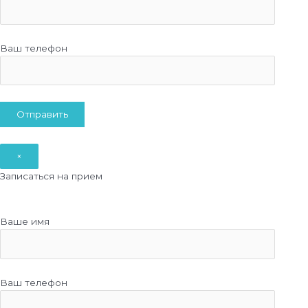
Ваш телефон
×
Записаться на прием
Ваше имя
Ваш телефон