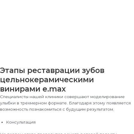
Этапы реставрации зубов
цельнокерамическими
винирами e.max
Специалисты нашей клиники совершают моделирование
улыбки в трехмерном формате. Благодаря этому появляется
возможность познакомиться с будущим результатом.
Консультация