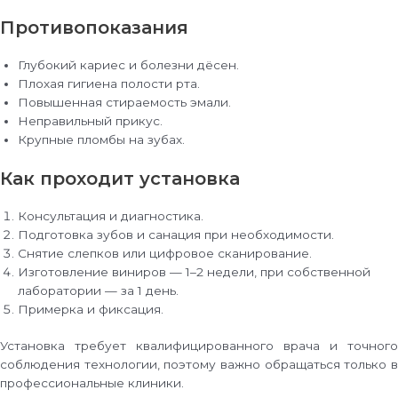
Противопоказания
Глубокий кариес и болезни дёсен.
Плохая гигиена полости рта.
Повышенная стираемость эмали.
Неправильный прикус.
Крупные пломбы на зубах.
Как проходит установка
Консультация и диагностика.
Подготовка зубов и санация при необходимости.
Снятие слепков или цифровое сканирование.
Изготовление виниров — 1–2 недели, при собственной
лаборатории — за 1 день.
Примерка и фиксация.
Установка требует квалифицированного врача и точного
соблюдения технологии, поэтому важно обращаться только в
профессиональные клиники.