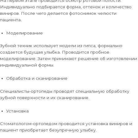
На первом этапе проводится осмотр ротовой полости.
Индивидуально подбирается форма, оттенок и количество
виниров. После чего делается фотоснимок челюсти
пациента.
Моделирование
Зубной техник использует модели из гипса, формально
создается будущая улыбка. Проводится пробное
моделирование. Затем принимают решение об изготовлении
индивидуальной формы.
Обработка и сканирование
Специалисты-ортопеды проводят специальную обработку
зубной поверхности и их сканирование.
Установка
Стоматологом-ортопедом проводится установка виниров и
пациент приобретает безупречную улыбку.