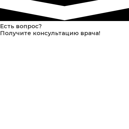
Есть вопрос?
Получите консультацию врача!