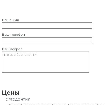
Ваше имя
Ваш телефон
Ваш вопрос
Цены
ОРТОДОНТИЯ