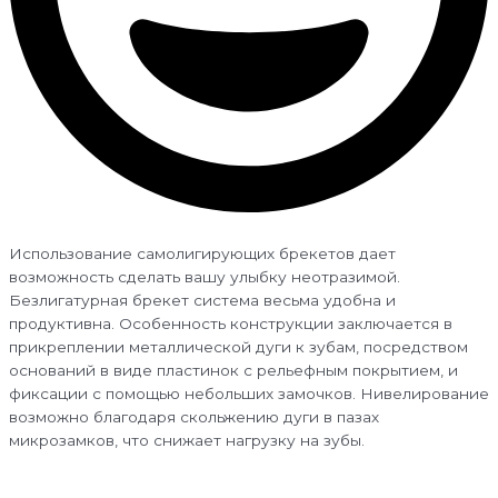
Использование самолигирующих брекетов дает
возможность сделать вашу улыбку неотразимой.
Безлигатурная брекет система весьма удобна и
продуктивна. Особенность конструкции заключается в
прикреплении металлической дуги к зубам, посредством
оснований в виде пластинок с рельефным покрытием, и
фиксации с помощью небольших замочков. Нивелирование
возможно благодаря скольжению дуги в пазах
микрозамков, что снижает нагрузку на зубы.