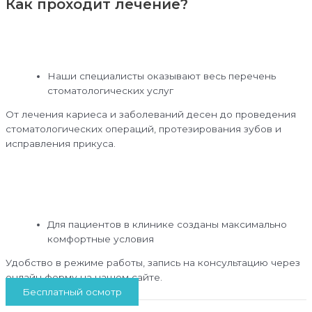
Как проходит лечение?
Наши специалисты оказывают весь перечень
стоматологических услуг
От лечения кариеса и заболеваний десен до проведения
стоматологических операций, протезирования зубов и
исправления прикуса.
Для пациентов в клинике созданы максимально
комфортные условия
Удобство в режиме работы, запись на консультацию через
онлайн форму на нашем сайте.
Бесплатный осмотр