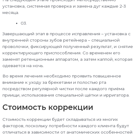
установка, системная проверка и замена дуг каждые 2-3
месяца.
03.
Завершающий этап в процессе исправления – установка с
внутренней стороны зубов ретейнера – специальной
проволочки, фиксирующей полученный результат, и снятие
корректирующего приспособления. Со временем его
заменят ретенционным аппаратом, а затем каппой, которая
одевается на ночь.
Во время лечения необходимо проявить повышенное
внимание к уходу за брекетами и полостью рта
посредством регулярной чистки после каждого приёма
приищи, использования специальной щётки и ирригатора.
Стоимость коррекции
Стоимость коррекции будет складываться из многих
факторов, поскольку потребности каждого клиента будут
отличаться в зависимости от анатомических особенностей