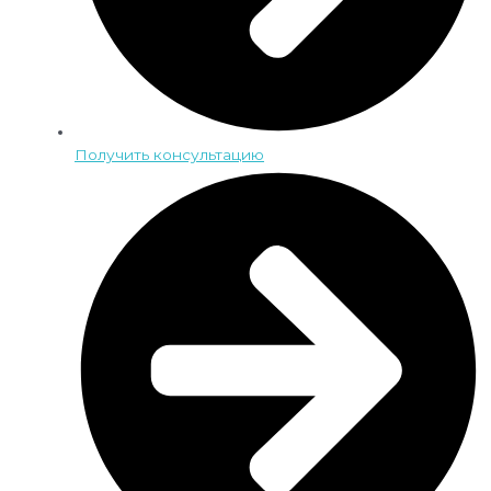
Получить консультацию