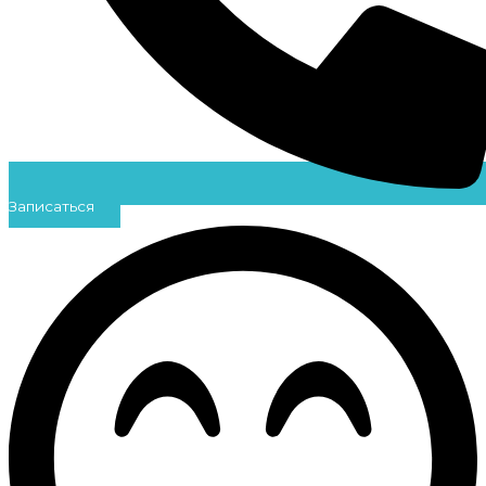
Записаться