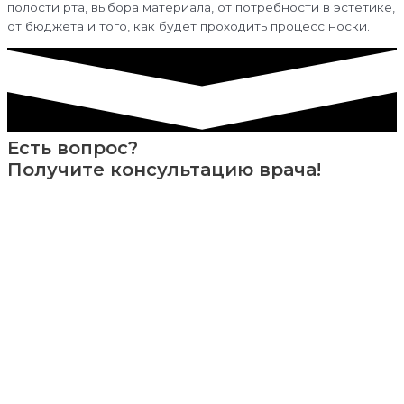
полости рта, выбора материала, от потребности в эстетике,
от бюджета и того, как будет проходить процесс носки.
Есть вопрос?
Получите консультацию врача!