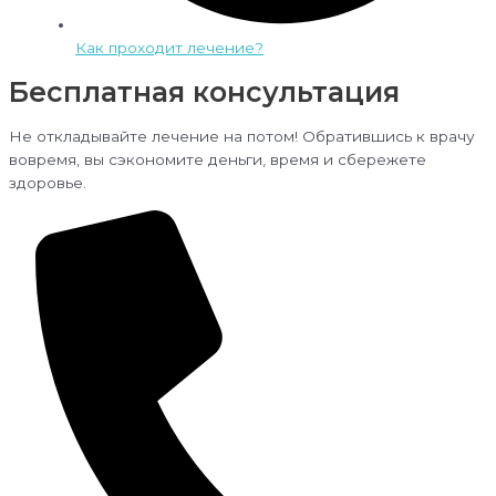
Как проходит лечение?
Бесплатная консультация
Не откладывайте лечение на потом! Обратившись к врачу
вовремя, вы сэкономите деньги, время и сбережете
здоровье.