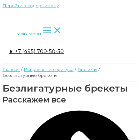
Перейти к содержимому
Main Menu
📱 +7 (495) 700-50-50
Главная
Исправление прикуса
Брекеты
Безлигатурные брекеты
Безлигатурные брекеты
Расскажем все