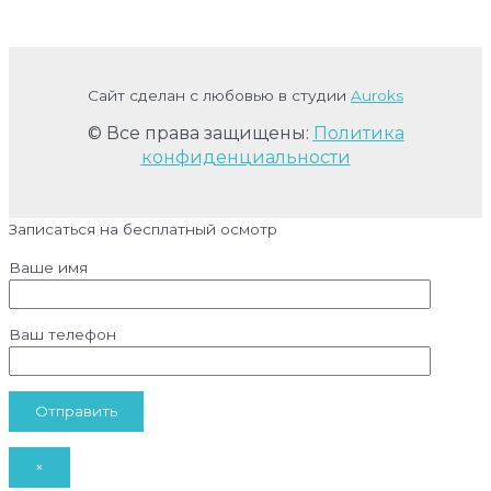
Сайт сделан с любовью в студии
Auroks
© Все права защищены:
Политика
конфиденциальности
Записаться на бесплатный осмотр
Ваше имя
Ваш телефон
×