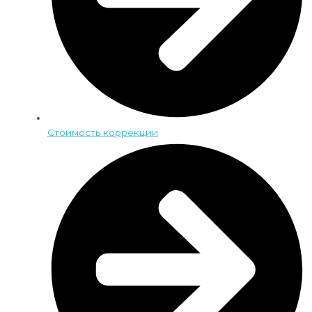
Стоимость коррекции