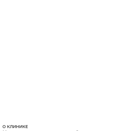
О КЛИНИКЕ