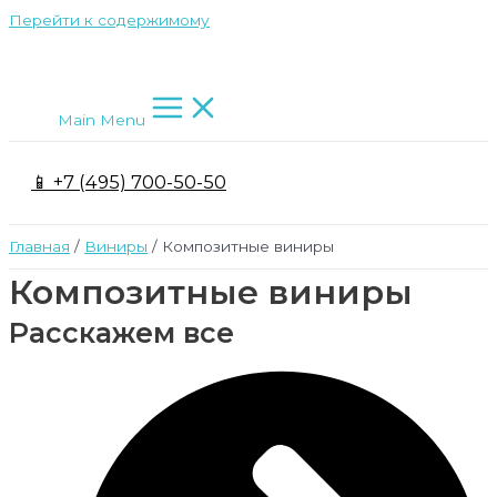
Перейти к содержимому
Main Menu
📱 +7 (495) 700-50-50
Главная
Виниры
Композитные виниры
Композитные виниры
Расскажем все