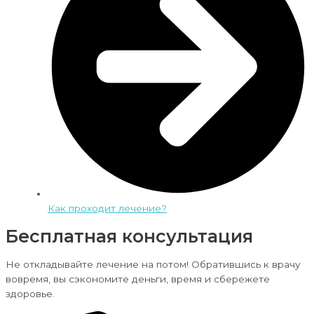
Как проходит лечение?
Бесплатная консультация
Не откладывайте лечение на потом! Обратившись к врачу
вовремя, вы сэкономите деньги, время и сбережете
здоровье.