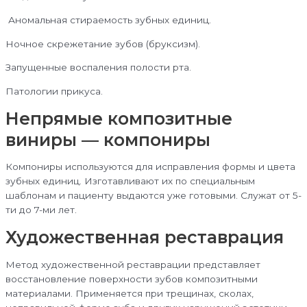
Аномальная стираемость зубных единиц.
Ночное скрежетание зубов (бруксизм).
Запущенные воспаления полости рта.
Патологии прикуса.
Непрямые композитные
виниры — компониры
Компониры используются для исправления формы и цвета
зубных единиц. Изготавливают их по специальным
шаблонам и пациенту выдаются уже готовыми. Служат от 5-
ти до 7-ми лет.
Художественная реставрация
Метод художественной реставрации представляет
восстановление поверхности зубов композитными
материалами. Применяется при трещинах, сколах,