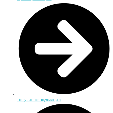
Получить консультацию