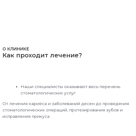
О КЛИНИКЕ
Как проходит лечение?
Наши специалисты оказывают весь перечень
стоматологических услуг
От лечения кариеса и заболеваний десен до проведения
стоматологических операций, протезирования зубов и
исправления прикуса.