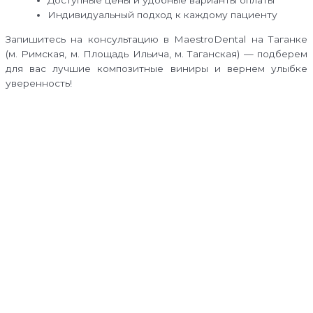
Индивидуальный подход к каждому пациенту
Запишитесь на консультацию в MaestroDental на Таганке
(м. Римская, м. Площадь Ильича, м. Таганская) — подберем
для вас лучшие композитные виниры и вернем улыбке
уверенность!