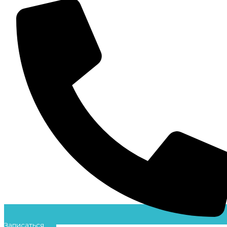
Записаться