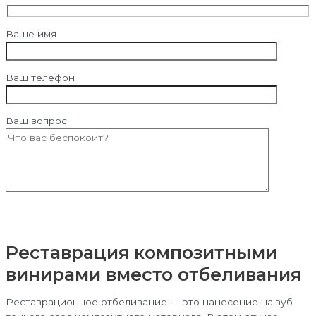
Ваше имя
Ваш телефон
Ваш вопрос
Реставрация композитными
винирами вместо отбеливания
Реставрационное отбеливание — это нанесение на зуб