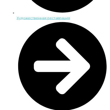
Художественная реставрация